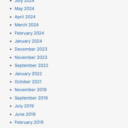
July 2024
May 2024
April 2024
March 2024
February 2024
January 2024
December 2023
November 2023
September 2022
January 2022
October 2021
November 2019
September 2019
July 2019
June 2019
February 2019