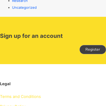
Research
Uncategorized
Sign up for an account
Register
Legal
Terms and Conditions