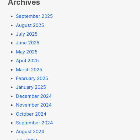
Archives
September 2025
August 2025
July 2025
June 2025
May 2025
April 2025
March 2025
February 2025
January 2025
December 2024
November 2024
October 2024
September 2024
August 2024