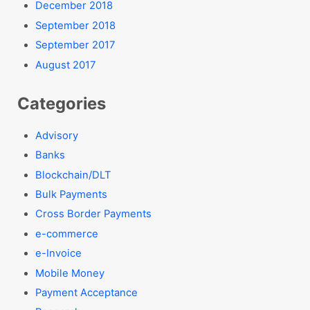
December 2018
September 2018
September 2017
August 2017
Categories
Advisory
Banks
Blockchain/DLT
Bulk Payments
Cross Border Payments
e-commerce
e-Invoice
Mobile Money
Payment Acceptance